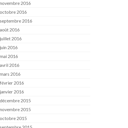
novembre 2016
octobre 2016
septembre 2016
août 2016
juillet 2016
juin 2016
mai 2016
avril 2016
mars 2016
février 2016
janvier 2016
décembre 2015
novembre 2015
octobre 2015
septembre 2015