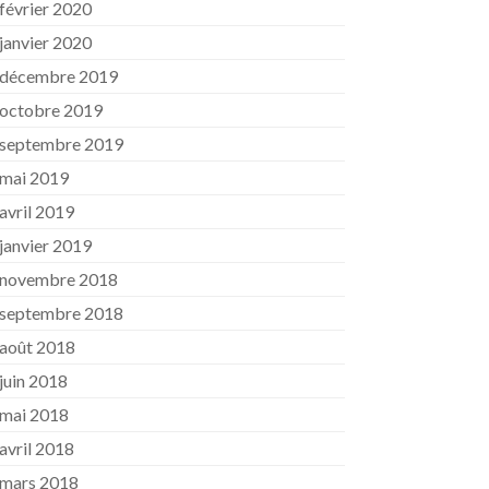
février 2020
janvier 2020
décembre 2019
octobre 2019
septembre 2019
mai 2019
avril 2019
janvier 2019
novembre 2018
septembre 2018
août 2018
juin 2018
mai 2018
avril 2018
mars 2018