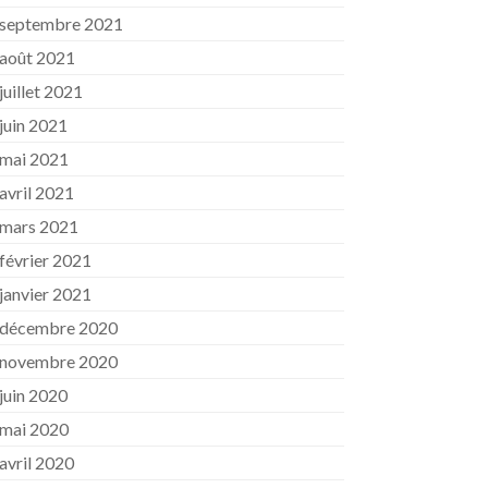
septembre 2021
août 2021
juillet 2021
juin 2021
mai 2021
avril 2021
mars 2021
février 2021
janvier 2021
décembre 2020
novembre 2020
juin 2020
mai 2020
avril 2020