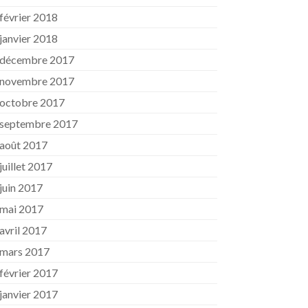
février 2018
janvier 2018
décembre 2017
novembre 2017
octobre 2017
septembre 2017
août 2017
juillet 2017
juin 2017
mai 2017
avril 2017
mars 2017
février 2017
janvier 2017