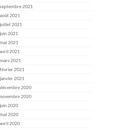
septembre 2021
août 2021
juillet 2021
juin 2021
mai 2021
avril 2021
mars 2021
février 2021
janvier 2021
décembre 2020
novembre 2020
juin 2020
mai 2020
avril 2020