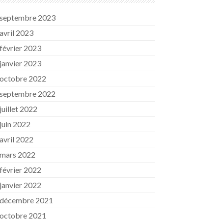
septembre 2023
avril 2023
février 2023
janvier 2023
octobre 2022
septembre 2022
juillet 2022
juin 2022
avril 2022
mars 2022
février 2022
janvier 2022
décembre 2021
octobre 2021