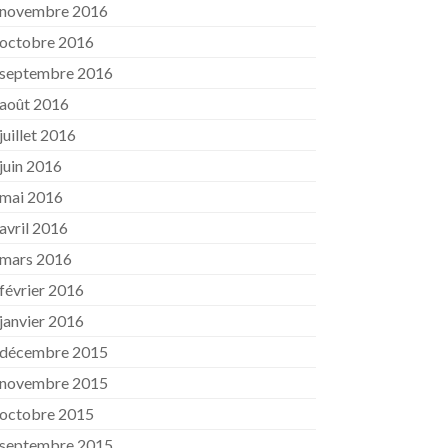
novembre 2016
octobre 2016
septembre 2016
août 2016
juillet 2016
juin 2016
mai 2016
avril 2016
mars 2016
février 2016
janvier 2016
décembre 2015
novembre 2015
octobre 2015
septembre 2015