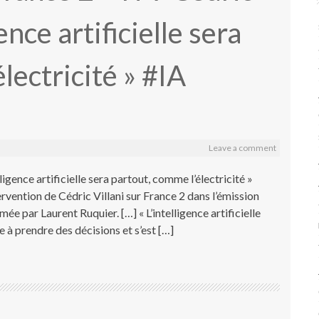
gence artificielle sera
lectricité » #IA
Leave a comment
igence artificielle sera partout, comme l’électricité »
rvention de Cédric Villani sur France 2 dans l’émission
ée par Laurent Ruquier. […] « L’intelligence artificielle
e à prendre des décisions et s’est […]