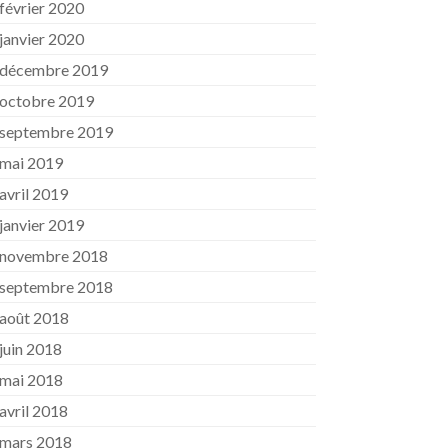
février 2020
janvier 2020
décembre 2019
octobre 2019
septembre 2019
mai 2019
avril 2019
janvier 2019
novembre 2018
septembre 2018
août 2018
juin 2018
mai 2018
avril 2018
mars 2018