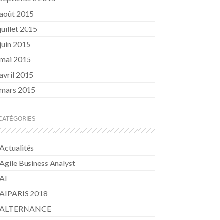
août 2015
juillet 2015
juin 2015
mai 2015
avril 2015
mars 2015
CATÉGORIES
Actualités
Agile Business Analyst
AI
AIPARIS 2018
ALTERNANCE