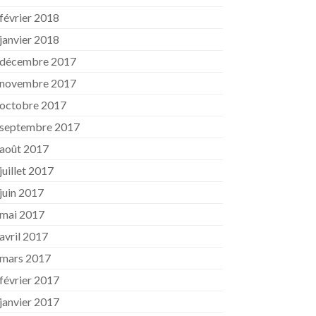
février 2018
janvier 2018
décembre 2017
novembre 2017
octobre 2017
septembre 2017
août 2017
juillet 2017
juin 2017
mai 2017
avril 2017
mars 2017
février 2017
janvier 2017