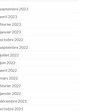
septembre 2023
avril 2023
février 2023
janvier 2023
octobre 2022
septembre 2022
juillet 2022
juin 2022
avril 2022
mars 2022
février 2022
janvier 2022
décembre 2021
octobre 2021