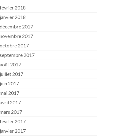
février 2018
janvier 2018
décembre 2017
novembre 2017
octobre 2017
septembre 2017
août 2017
juillet 2017
juin 2017
mai 2017
avril 2017
mars 2017
février 2017
janvier 2017