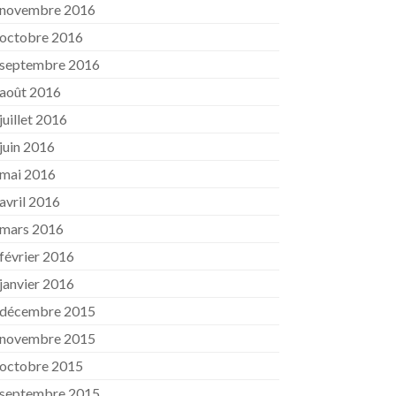
novembre 2016
octobre 2016
septembre 2016
août 2016
juillet 2016
juin 2016
mai 2016
avril 2016
mars 2016
février 2016
janvier 2016
décembre 2015
novembre 2015
octobre 2015
septembre 2015