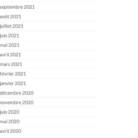
septembre 2021
août 2021
juillet 2021
juin 2021
mai 2021
avril 2021
mars 2021
février 2021
janvier 2021
décembre 2020
novembre 2020
juin 2020
mai 2020
avril 2020