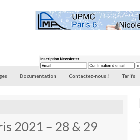
ges
Documentation
Contactez-nous !
Tarifs
aris 2021 – 28 & 29