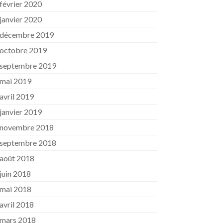
février 2020
janvier 2020
décembre 2019
octobre 2019
septembre 2019
mai 2019
avril 2019
janvier 2019
novembre 2018
septembre 2018
août 2018
juin 2018
mai 2018
avril 2018
mars 2018