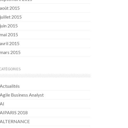
août 2015
juillet 2015
juin 2015
mai 2015
avril 2015
mars 2015
CATÉGORIES
Actualités
Agile Business Analyst
AI
AIPARIS 2018
ALTERNANCE