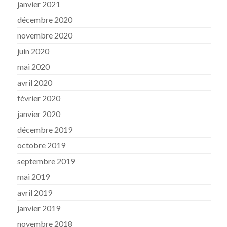
janvier 2021
décembre 2020
novembre 2020
juin 2020
mai 2020
avril 2020
février 2020
janvier 2020
décembre 2019
octobre 2019
septembre 2019
mai 2019
avril 2019
janvier 2019
novembre 2018