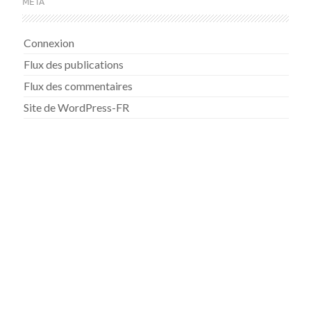
MÉTA
Connexion
Flux des publications
Flux des commentaires
Site de WordPress-FR