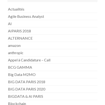
Actualités
Agile Business Analyst
AI
AIPARIS 2018
ALTERNANCE
amazon
anthropic
Appel à Candidature – Call
BCG GAMMA
Big Data M2MO
BIG DATA PARIS 2018
BIG DATA PARIS 2020
BIGDATA & AI PARIS
Blockchain