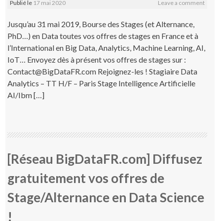
Publié le
17 mai 2020
Leave a comment
Jusqu’au 31 mai 2019, Bourse des Stages (et Alternance,
PhD…) en Data toutes vos offres de stages en France et à
l’International en Big Data, Analytics, Machine Learning, AI,
IoT… Envoyez dès à présent vos offres de stages sur :
Contact@BigDataFR.com Rejoignez-les ! Stagiaire Data
Analytics – TT H/F – Paris Stage Intelligence Artificielle
AI/Ibm […]
[Réseau BigDataFR.com] Diffusez
gratuitement vos offres de
Stage/Alternance en Data Science
!