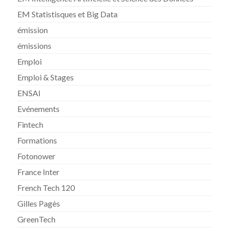
EM Statistisques et Big Data
émission
émissions
Emploi
Emploi & Stages
ENSAI
Evénements
Fintech
Formations
Fotonower
France Inter
French Tech 120
Gilles Pagès
GreenTech