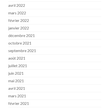
avril 2022
mars 2022
février 2022
janvier 2022
décembre 2021
octobre 2021
septembre 2021
août 2021
juillet 2021
juin 2021
mai 2021
avril 2021
mars 2021
février 2021