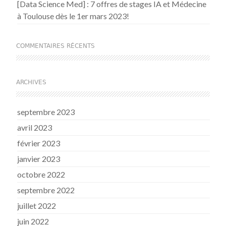
[Data Science Med] : 7 offres de stages IA et Médecine
à Toulouse dès le 1er mars 2023!
COMMENTAIRES RÉCENTS
ARCHIVES
septembre 2023
avril 2023
février 2023
janvier 2023
octobre 2022
septembre 2022
juillet 2022
juin 2022