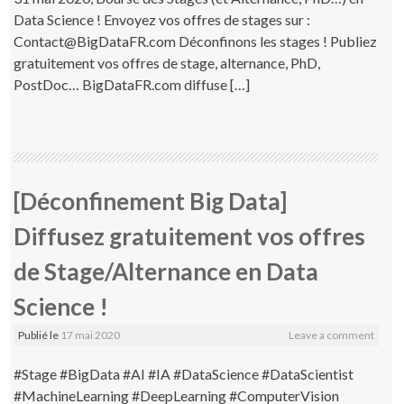
Data Science ! Envoyez vos offres de stages sur :
Contact@BigDataFR.com Déconfinons les stages ! Publiez
gratuitement vos offres de stage, alternance, PhD,
PostDoc… BigDataFR.com diffuse […]
[Déconfinement Big Data]
Diffusez gratuitement vos offres
de Stage/Alternance en Data
Science !
Publié le
17 mai 2020
Leave a comment
#Stage #BigData #AI #IA #DataScience #DataScientist
#MachineLearning #DeepLearning #ComputerVision