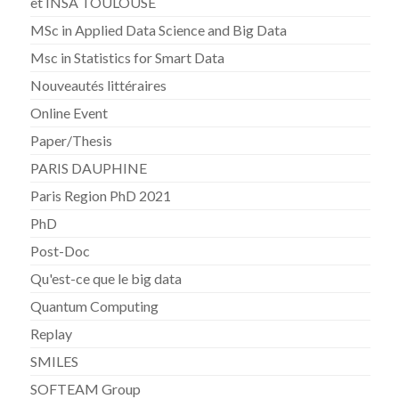
et INSA TOULOUSE
MSc in Applied Data Science and Big Data
Msc in Statistics for Smart Data
Nouveautés littéraires
Online Event
Paper/Thesis
PARIS DAUPHINE
Paris Region PhD 2021
PhD
Post-Doc
Qu'est-ce que le big data
Quantum Computing
Replay
SMILES
SOFTEAM Group