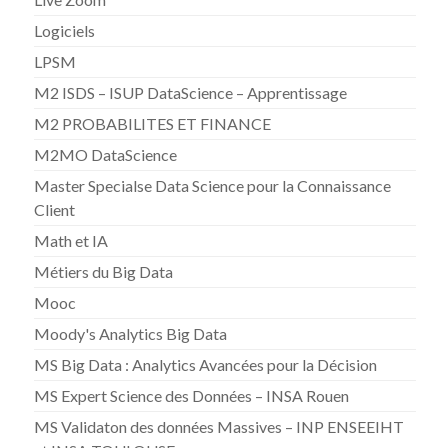
Logiciels
LPSM
M2 ISDS – ISUP DataScience – Apprentissage
M2 PROBABILITES ET FINANCE
M2MO DataScience
Master Specialse Data Science pour la Connaissance
Client
Math et IA
Métiers du Big Data
Mooc
Moody's Analytics Big Data
MS Big Data : Analytics Avancées pour la Décision
MS Expert Science des Données – INSA Rouen
MS Validaton des données Massives – INP ENSEEIHT