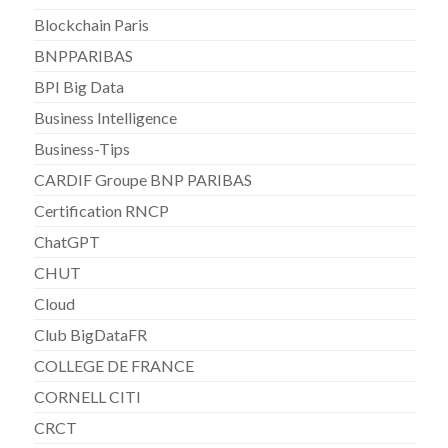
Blockchain Paris
BNPPARIBAS
BPI Big Data
Business Intelligence
Business-Tips
CARDIF Groupe BNP PARIBAS
Certification RNCP
ChatGPT
CHUT
Cloud
Club BigDataFR
COLLEGE DE FRANCE
CORNELL CITI
CRCT