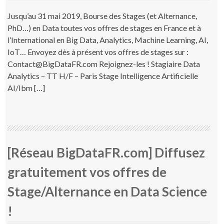
Jusqu’au 31 mai 2019, Bourse des Stages (et Alternance,
PhD…) en Data toutes vos offres de stages en France et à
l’International en Big Data, Analytics, Machine Learning, AI,
IoT… Envoyez dès à présent vos offres de stages sur :
Contact@BigDataFR.com Rejoignez-les ! Stagiaire Data
Analytics – TT H/F – Paris Stage Intelligence Artificielle
AI/Ibm […]
[Réseau BigDataFR.com] Diffusez
gratuitement vos offres de
Stage/Alternance en Data Science
!