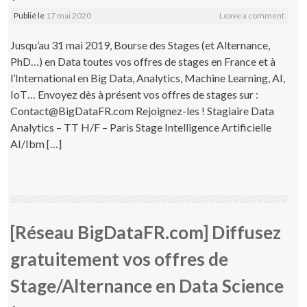
Publié le
17 mai 2020
Leave a comment
Jusqu’au 31 mai 2019, Bourse des Stages (et Alternance,
PhD…) en Data toutes vos offres de stages en France et à
l’International en Big Data, Analytics, Machine Learning, AI,
IoT… Envoyez dès à présent vos offres de stages sur :
Contact@BigDataFR.com Rejoignez-les ! Stagiaire Data
Analytics – TT H/F – Paris Stage Intelligence Artificielle
AI/Ibm […]
[Réseau BigDataFR.com] Diffusez
gratuitement vos offres de
Stage/Alternance en Data Science