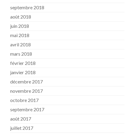
septembre 2018
août 2018
juin 2018
mai 2018
avril 2018
mars 2018
février 2018
janvier 2018
décembre 2017
novembre 2017
octobre 2017
septembre 2017
août 2017
juillet 2017