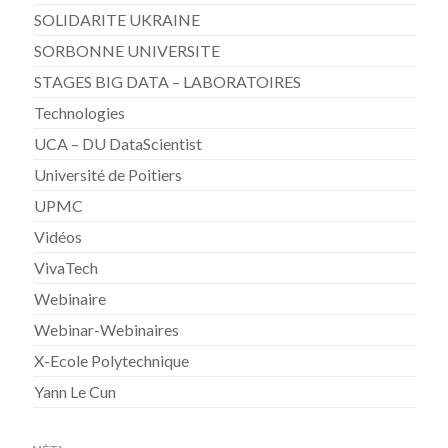
SOLIDARITE UKRAINE
SORBONNE UNIVERSITE
STAGES BIG DATA – LABORATOIRES
Technologies
UCA – DU DataScientist
Université de Poitiers
UPMC
Vidéos
VivaTech
Webinaire
Webinar-Webinaires
X-Ecole Polytechnique
Yann Le Cun