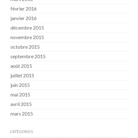
février 2016
janvier 2016
décembre 2015
novembre 2015
octobre 2015
septembre 2015
août 2015
juillet 2015
juin 2015
mai 2015
avril 2015
mars 2015
CATÉGORIES