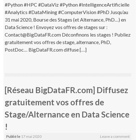
#Python #HPC #DataViz #Python #IntelligenceArtificielle
#Analytics #DataMining #ComputerVision #PhD Jusqu’au
31 mai 2020, Bourse des Stages (et Alternance, PhD…) en
Data Science ! Envoyez vos offres de stages sur :
Contact@BigDataFR.com Déconfinons les stages ! Publiez
gratuitement vos offres de stage, alternance, PhD,
PostDoc… BigDataFR.com diffuse […]
[Réseau BigDataFR.com] Diffusez
gratuitement vos offres de
Stage/Alternance en Data Science
!
Publié le
17 mai 2020
Leave a comment