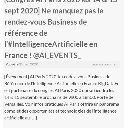
sept 2020] Ne manquez pas le
rendez-vous Business de
référence de
l’#IntelligenceArtificielle en
France ! @AI_EVENTS_
Publié le
25 mai 2020
Leave a comment
[Événement] AI Paris 2020, le rendez-vous Business de
Référence de l’Intelligence Artificielle en France BigDataFr
est partenaire du congrès AI Paris 2020 qui se tiendra les
14 & 15 septembre prochains de 9h00 à 18h00, Porte de
Versailles. Voir infos pratiques AI Paris offrira un panorama
complet des opportunités et technologies de l’intelligence
artificielle au […]