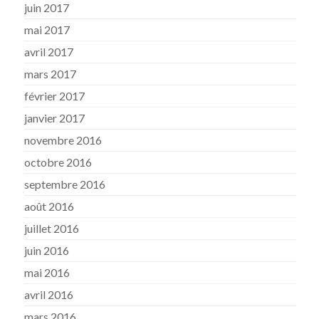
juin 2017
mai 2017
avril 2017
mars 2017
février 2017
janvier 2017
novembre 2016
octobre 2016
septembre 2016
août 2016
juillet 2016
juin 2016
mai 2016
avril 2016
mars 2016