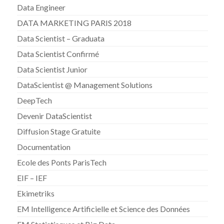
Data Engineer
DATA MARKETING PARIS 2018
Data Scientist – Graduata
Data Scientist Confirmé
Data Scientist Junior
DataScientist @ Management Solutions
DeepTech
Devenir DataScientist
Diffusion Stage Gratuite
Documentation
Ecole des Ponts ParisTech
EIF – IEF
Ekimetriks
EM Intelligence Artificielle et Science des Données