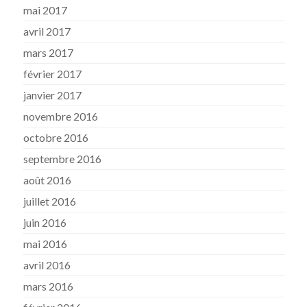
mai 2017
avril 2017
mars 2017
février 2017
janvier 2017
novembre 2016
octobre 2016
septembre 2016
août 2016
juillet 2016
juin 2016
mai 2016
avril 2016
mars 2016