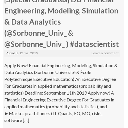
Engineering, Modeling, Simulation
& Data Analytics
(@Sorbonne_Univ_ &
@Sorbonne_Univ_ ) #datascientist
Publié le
12 mai 2019
Leave a comment
Apply Now! Financial Engineering, Modeling, Simulation &
Data Analytics (Sorbonne Université & École
Polytechnique Executive Education) An Executive Degree
For Graduates in applied mathematics (probability and
statistics) Deadline: September 11th 2019 Apply now! A
Financial Engineering Executive Degree For Graduates in
applied mathematics (probability and statistics), and
►Market practitioners (IT Quants, FO, MO, risks,
software […]