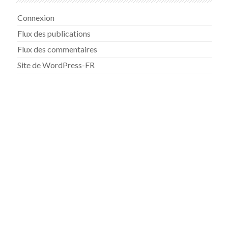
Connexion
Flux des publications
Flux des commentaires
Site de WordPress-FR