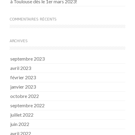
à Toulouse dès le 1er mars 2023!
COMMENTAIRES RÉCENTS
ARCHIVES
septembre 2023
avril 2023
février 2023
janvier 2023
octobre 2022
septembre 2022
juillet 2022
juin 2022
avril 2022