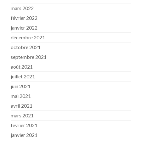
mars 2022
février 2022
janvier 2022
décembre 2021
octobre 2021
septembre 2021
août 2021
juillet 2021
juin 2021
mai 2021
avril 2021
mars 2021
février 2021
janvier 2021