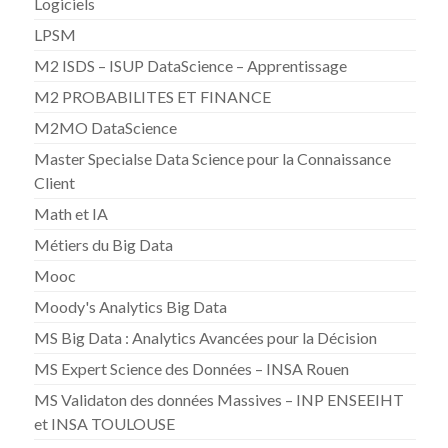
Logiciels
LPSM
M2 ISDS – ISUP DataScience – Apprentissage
M2 PROBABILITES ET FINANCE
M2MO DataScience
Master Specialse Data Science pour la Connaissance
Client
Math et IA
Métiers du Big Data
Mooc
Moody's Analytics Big Data
MS Big Data : Analytics Avancées pour la Décision
MS Expert Science des Données – INSA Rouen
MS Validaton des données Massives – INP ENSEEIHT
et INSA TOULOUSE