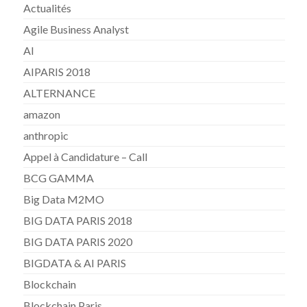
Actualités
Agile Business Analyst
AI
AIPARIS 2018
ALTERNANCE
amazon
anthropic
Appel à Candidature – Call
BCG GAMMA
Big Data M2MO
BIG DATA PARIS 2018
BIG DATA PARIS 2020
BIGDATA & AI PARIS
Blockchain
Blockchain Paris