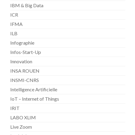
IBM & Big Data
ICR
IFMA
ILB
Infographie
Infos-Start-Up
Innovation
INSA ROUEN
INSMI-CNRS
Intelligence Artificielle
IoT – Internet of Things
IRIT
LABO XLIM
Live Zoom