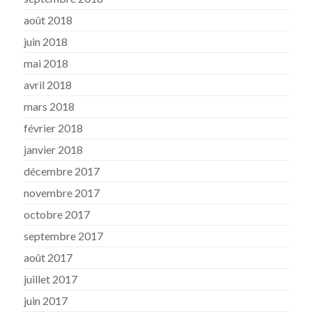
août 2018
juin 2018
mai 2018
avril 2018
mars 2018
février 2018
janvier 2018
décembre 2017
novembre 2017
octobre 2017
septembre 2017
août 2017
juillet 2017
juin 2017