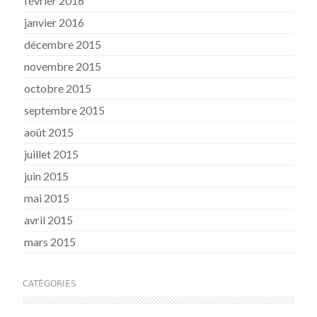
février 2016
janvier 2016
décembre 2015
novembre 2015
octobre 2015
septembre 2015
août 2015
juillet 2015
juin 2015
mai 2015
avril 2015
mars 2015
CATÉGORIES