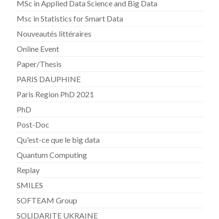
MSc in Applied Data Science and Big Data
Msc in Statistics for Smart Data
Nouveautés littéraires
Online Event
Paper/Thesis
PARIS DAUPHINE
Paris Region PhD 2021
PhD
Post-Doc
Qu'est-ce que le big data
Quantum Computing
Replay
SMILES
SOFTEAM Group
SOLIDARITE UKRAINE