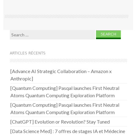
Search for:
ARTICLES RÉCENTS
[Advance AI Strategic Collaboration – Amazon x
Anthropic]
[Quantum Computing] Pasqal launches First Neutral
Atoms Quantum Computing Exploration Platform
[Quantum Computing] Pasqal launches First Neutral
Atoms Quantum Computing Exploration Platform
[ChatGPT] Evolution or Revolution? Stay Tuned
[Data Science Med] : 7 offres de stages IA et Médecine