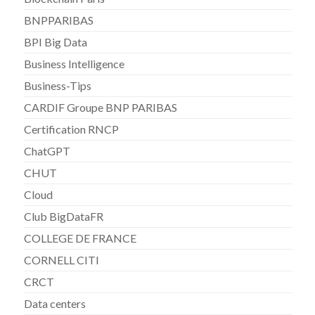
BNPPARIBAS
BPI Big Data
Business Intelligence
Business-Tips
CARDIF Groupe BNP PARIBAS
Certification RNCP
ChatGPT
CHUT
Cloud
Club BigDataFR
COLLEGE DE FRANCE
CORNELL CITI
CRCT
Data centers