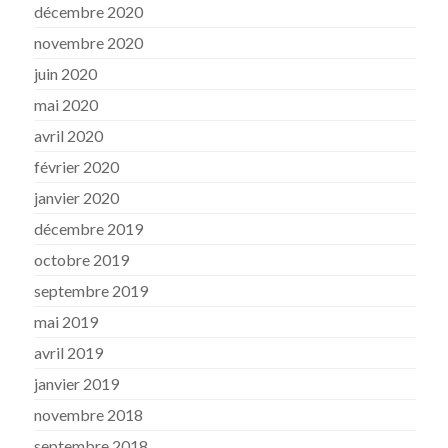
décembre 2020
novembre 2020
juin 2020
mai 2020
avril 2020
février 2020
janvier 2020
décembre 2019
octobre 2019
septembre 2019
mai 2019
avril 2019
janvier 2019
novembre 2018
septembre 2018