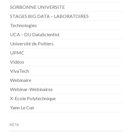
SORBONNE UNIVERSITE
STAGES BIG DATA – LABORATOIRES
Technologies
UCA – DU DataScientist
Université de Poitiers
UPMC
Vidéos
VivaTech
Webinaire
Webinar-Webinaires
X-Ecole Polytechnique
Yann Le Cun
MÉTA