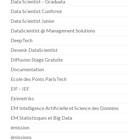
Data Scientist – Graduata
Data Scientist Confirmé
Data Scientist Junior
DataScientist @ Management Solutions
DeepTech
Devenir DataScientist
Diffusion Stage Gratuite
Documentation
Ecole des Ponts ParisTech
EIF – IEF
Ekimetriks
EM Intelligence Artificielle et Science des Données
EM Statistisques et Big Data
émission
émissions