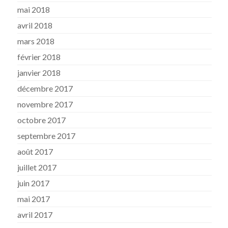
mai 2018
avril 2018
mars 2018
février 2018
janvier 2018
décembre 2017
novembre 2017
octobre 2017
septembre 2017
août 2017
juillet 2017
juin 2017
mai 2017
avril 2017