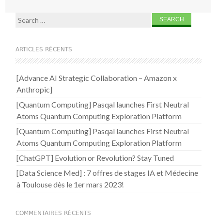
Search for:
ARTICLES RÉCENTS
[Advance AI Strategic Collaboration – Amazon x
Anthropic]
[Quantum Computing] Pasqal launches First Neutral
Atoms Quantum Computing Exploration Platform
[Quantum Computing] Pasqal launches First Neutral
Atoms Quantum Computing Exploration Platform
[ChatGPT] Evolution or Revolution? Stay Tuned
[Data Science Med] : 7 offres de stages IA et Médecine
à Toulouse dès le 1er mars 2023!
COMMENTAIRES RÉCENTS