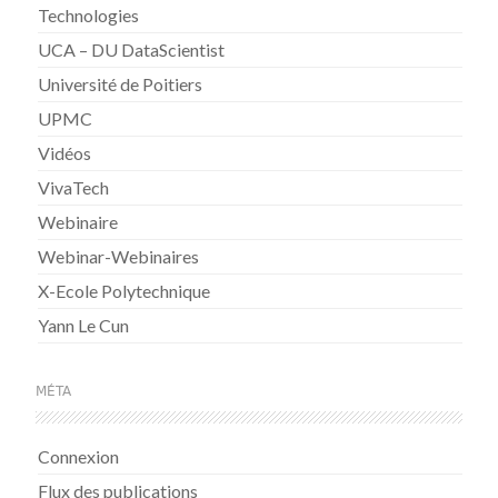
Technologies
UCA – DU DataScientist
Université de Poitiers
UPMC
Vidéos
VivaTech
Webinaire
Webinar-Webinaires
X-Ecole Polytechnique
Yann Le Cun
MÉTA
Connexion
Flux des publications