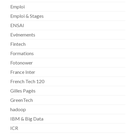
Emploi
Emploi & Stages
ENSAI
Evénements
Fintech
Formations
Fotonower
France Inter
French Tech 120
Gilles Pagès
GreenTech
hadoop
IBM & Big Data
ICR