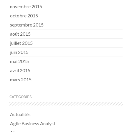
novembre 2015
octobre 2015
septembre 2015
août 2015
juillet 2015
juin 2015
mai 2015
avril 2015
mars 2015
CATÉGORIES
Actualités
Agile Business Analyst