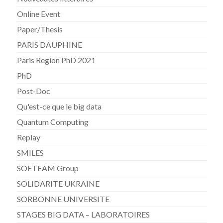
Online Event
Paper/Thesis
PARIS DAUPHINE
Paris Region PhD 2021
PhD
Post-Doc
Qu'est-ce que le big data
Quantum Computing
Replay
SMILES
SOFTEAM Group
SOLIDARITE UKRAINE
SORBONNE UNIVERSITE
STAGES BIG DATA – LABORATOIRES