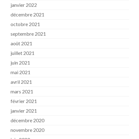
janvier 2022
décembre 2021
octobre 2021
septembre 2021
août 2021
juillet 2021
juin 2021
mai 2021
avril 2021
mars 2021
février 2021
janvier 2021
décembre 2020
novembre 2020