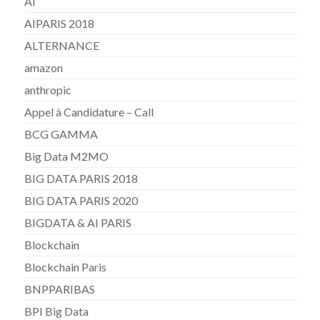
AI
AIPARIS 2018
ALTERNANCE
amazon
anthropic
Appel à Candidature – Call
BCG GAMMA
Big Data M2MO
BIG DATA PARIS 2018
BIG DATA PARIS 2020
BIGDATA & AI PARIS
Blockchain
Blockchain Paris
BNPPARIBAS
BPI Big Data