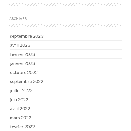
ARCHIVES
septembre 2023
avril 2023
février 2023
janvier 2023
octobre 2022
septembre 2022
juillet 2022
juin 2022
avril 2022
mars 2022
février 2022