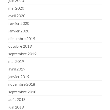
juin 2020
mai 2020
avril 2020
février 2020
janvier 2020
décembre 2019
octobre 2019
septembre 2019
mai 2019
avril 2019
janvier 2019
novembre 2018
septembre 2018
août 2018
juin 2018