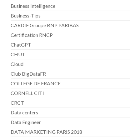
Business Intelligence
Business-Tips
CARDIF Groupe BNP PARIBAS
Certification RNCP
ChatGPT
CHUT
Cloud
Club BigDataFR
COLLEGE DE FRANCE
CORNELL CITI
CRCT
Data centers
Data Engineer
DATA MARKETING PARIS 2018