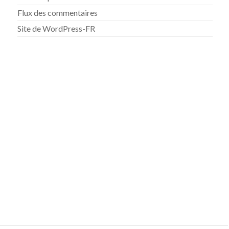
Flux des commentaires
Site de WordPress-FR