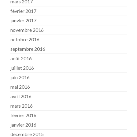
mars 2017
février 2017
janvier 2017
novembre 2016
octobre 2016
septembre 2016
août 2016
juillet 2016
juin 2016
mai 2016
avril 2016
mars 2016
février 2016
janvier 2016
décembre 2015