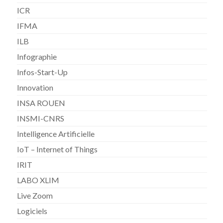
ICR
IFMA
ILB
Infographie
Infos-Start-Up
Innovation
INSA ROUEN
INSMI-CNRS
Intelligence Artificielle
IoT – Internet of Things
IRIT
LABO XLIM
Live Zoom
Logiciels