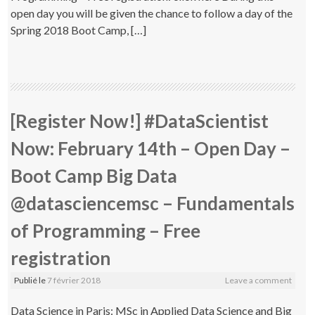
open day you will be given the chance to follow a day of the
Spring 2018 Boot Camp, […]
[Register Now!] #DataScientist
Now: February 14th – Open Day –
Boot Camp Big Data
@datasciencemsc – Fundamentals
of Programming – Free
registration
Publié le
7 février 2018
Leave a comment
Data Science in Paris: MSc in Applied Data Science and Big