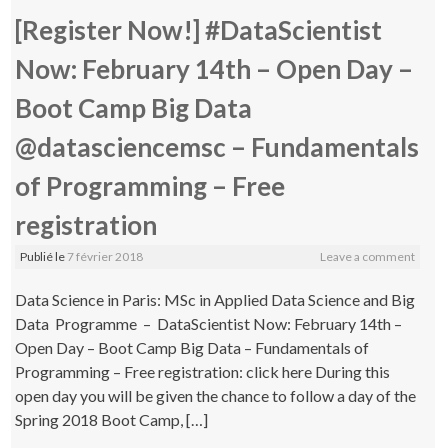
[Register Now!] #DataScientist
Now: February 14th – Open Day –
Boot Camp Big Data
@datasciencemsc – Fundamentals
of Programming – Free
registration
Publié le
7 février 2018
Leave a comment
Data Science in Paris: MSc in Applied Data Science and Big
Data Programme – DataScientist Now: February 14th –
Open Day – Boot Camp Big Data – Fundamentals of
Programming – Free registration: click here During this
open day you will be given the chance to follow a day of the
Spring 2018 Boot Camp, […]