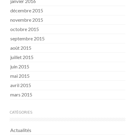
janvier 2016
décembre 2015
novembre 2015
octobre 2015
septembre 2015
août 2015
juillet 2015
juin 2015
mai 2015
avril 2015
mars 2015
CATÉGORIES
Actualités