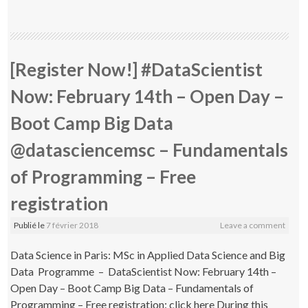
[Register Now!] #DataScientist
Now: February 14th – Open Day –
Boot Camp Big Data
@datasciencemsc – Fundamentals
of Programming – Free
registration
Publié le
7 février 2018
Leave a comment
Data Science in Paris: MSc in Applied Data Science and Big
Data Programme – DataScientist Now: February 14th –
Open Day – Boot Camp Big Data – Fundamentals of
Programming – Free registration: click here During this