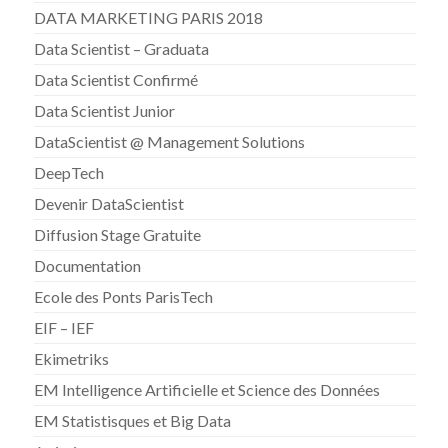
DATA MARKETING PARIS 2018
Data Scientist – Graduata
Data Scientist Confirmé
Data Scientist Junior
DataScientist @ Management Solutions
DeepTech
Devenir DataScientist
Diffusion Stage Gratuite
Documentation
Ecole des Ponts ParisTech
EIF – IEF
Ekimetriks
EM Intelligence Artificielle et Science des Données
EM Statistisques et Big Data