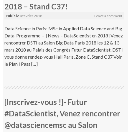
2018 – Stand C37!
Publié le
4 février 2018
Leave a comment
Data Science in Paris: MSc in Applied Data Science and Big
Data Programme – [News – DataScientist en 2018] Venez
rencontrer DSTI au Salon Big Data Paris 2018 les 12 & 13
mars 2018 au Palais des Congrès Futur DataScientist, DSTI
vous donne rendez-vous Hall Paris, Zone C, Stand C37 Voir
le Plan I Pass […]
[Inscrivez-vous !]- Futur
#DataScientist, Venez rencontrer
@datasciencemsc au Salon