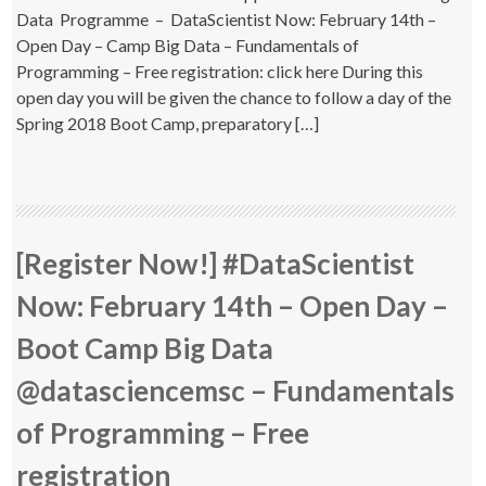
Data Programme – DataScientist Now: February 14th –
Open Day – Camp Big Data – Fundamentals of
Programming – Free registration: click here During this
open day you will be given the chance to follow a day of the
Spring 2018 Boot Camp, preparatory […]
[Register Now!] #DataScientist
Now: February 14th – Open Day –
Boot Camp Big Data
@datasciencemsc – Fundamentals
of Programming – Free
registration