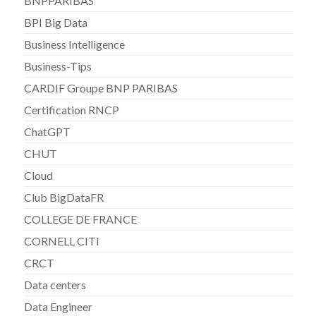
BNPPARIBAS
BPI Big Data
Business Intelligence
Business-Tips
CARDIF Groupe BNP PARIBAS
Certification RNCP
ChatGPT
CHUT
Cloud
Club BigDataFR
COLLEGE DE FRANCE
CORNELL CITI
CRCT
Data centers
Data Engineer