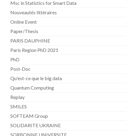
Msc in Statistics for Smart Data
Nouveautés littéraires
Online Event
Paper/Thesis
PARIS DAUPHINE
Paris Region PhD 2021
PhD
Post-Doc
Qu'est-ce que le big data
Quantum Computing
Replay
SMILES
SOFTEAM Group
SOLIDARITE UKRAINE
SORBONNE UNIVERSITE