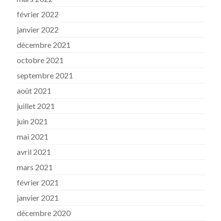
février 2022
janvier 2022
décembre 2021
octobre 2021
septembre 2021
août 2021
juillet 2021
juin 2021
mai 2021
avril 2021
mars 2021
février 2021
janvier 2021
décembre 2020