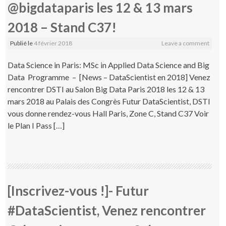
@bigdataparis les 12 & 13 mars
2018 – Stand C37!
Publié le
4 février 2018
Leave a comment
Data Science in Paris: MSc in Applied Data Science and Big
Data Programme – [News – DataScientist en 2018] Venez
rencontrer DSTI au Salon Big Data Paris 2018 les 12 & 13
mars 2018 au Palais des Congrès Futur DataScientist, DSTI
vous donne rendez-vous Hall Paris, Zone C, Stand C37 Voir
le Plan I Pass […]
[Inscrivez-vous !]- Futur
#DataScientist, Venez rencontrer