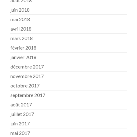
août 2018
juin 2018
mai 2018
avril 2018
mars 2018
février 2018
janvier 2018
décembre 2017
novembre 2017
octobre 2017
septembre 2017
août 2017
juillet 2017
juin 2017
mai 2017