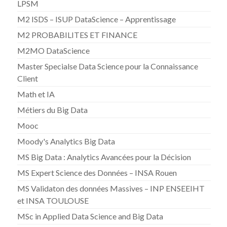
LPSM
M2 ISDS – ISUP DataScience – Apprentissage
M2 PROBABILITES ET FINANCE
M2MO DataScience
Master Specialse Data Science pour la Connaissance
Client
Math et IA
Métiers du Big Data
Mooc
Moody's Analytics Big Data
MS Big Data : Analytics Avancées pour la Décision
MS Expert Science des Données – INSA Rouen
MS Validaton des données Massives – INP ENSEEIHT
et INSA TOULOUSE
MSc in Applied Data Science and Big Data