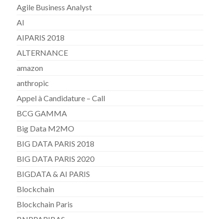
Agile Business Analyst
AI
AIPARIS 2018
ALTERNANCE
amazon
anthropic
Appel à Candidature – Call
BCG GAMMA
Big Data M2MO
BIG DATA PARIS 2018
BIG DATA PARIS 2020
BIGDATA & AI PARIS
Blockchain
Blockchain Paris