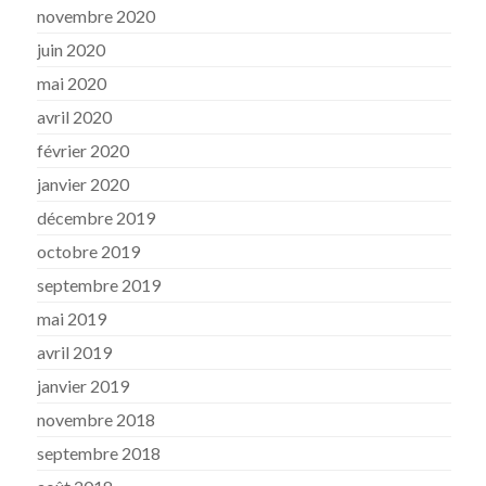
novembre 2020
juin 2020
mai 2020
avril 2020
février 2020
janvier 2020
décembre 2019
octobre 2019
septembre 2019
mai 2019
avril 2019
janvier 2019
novembre 2018
septembre 2018