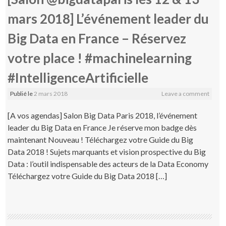
mars 2018] L’événement leader du
Big Data en France – Réservez
votre place ! #machinelearning
#IntelligenceArtificielle
Publié le
2 mars 2018
Leave a comment
[A vos agendas] Salon Big Data Paris 2018, l’événement
leader du Big Data en France Je réserve mon badge dès
maintenant Nouveau ! Téléchargez votre Guide du Big
Data 2018 ! Sujets marquants et vision prospective du Big
Data : l’outil indispensable des acteurs de la Data Economy
Téléchargez votre Guide du Big Data 2018 […]