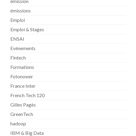
émission
émissions
Emploi
Emploi & Stages
ENSAI
Evénements
Fintech
Formations
Fotonower
France Inter
French Tech 120
Gilles Pagès
GreenTech
hadoop
IBM & Big Data