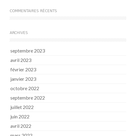
COMMENTAIRES RÉCENTS
ARCHIVES
septembre 2023
avril 2023
février 2023
janvier 2023
octobre 2022
septembre 2022
juillet 2022
juin 2022
avril 2022
mars 2022