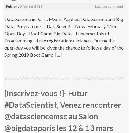
Publié le
5 février 2018
Leave a comment
Data Science in Paris: MSc in Applied Data Science and Big
Data Programme – DataScientist Now: February 14th –
Open Day – Boot Camp Big Data – Fundamentals of
Programming – Free registration: click here During this
open day you will be given the chance to follow a day of the
Spring 2018 Boot Camp, […]
[Inscrivez-vous !]- Futur
#DataScientist, Venez rencontrer
@datasciencemsc au Salon
@bigdataparis les 12 & 13 mars