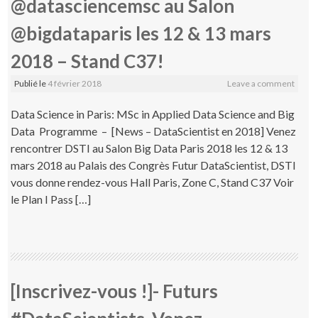
@datasciencemsc au Salon
@bigdataparis les 12 & 13 mars
2018 – Stand C37!
Publié le
4 février 2018
Leave a comment
Data Science in Paris: MSc in Applied Data Science and Big
Data Programme – [News – DataScientist en 2018] Venez
rencontrer DSTI au Salon Big Data Paris 2018 les 12 & 13
mars 2018 au Palais des Congrès Futur DataScientist, DSTI
vous donne rendez-vous Hall Paris, Zone C, Stand C37 Voir
le Plan I Pass […]
[Inscrivez-vous !]- Futurs