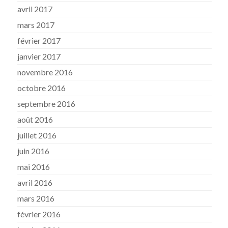
avril 2017
mars 2017
février 2017
janvier 2017
novembre 2016
octobre 2016
septembre 2016
août 2016
juillet 2016
juin 2016
mai 2016
avril 2016
mars 2016
février 2016