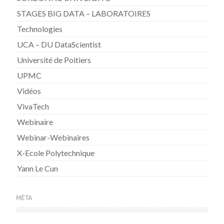
STAGES BIG DATA – LABORATOIRES
Technologies
UCA – DU DataScientist
Université de Poitiers
UPMC
Vidéos
VivaTech
Webinaire
Webinar-Webinaires
X-Ecole Polytechnique
Yann Le Cun
MÉTA