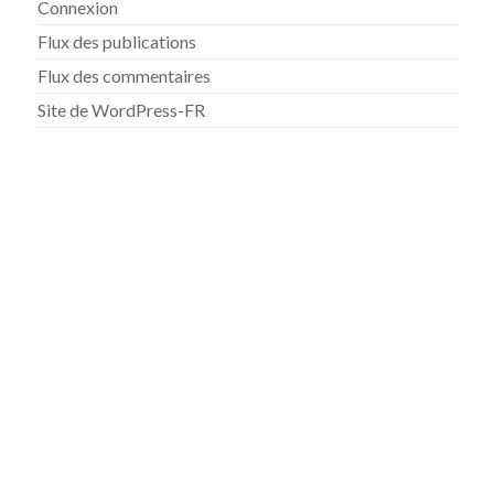
Connexion
Flux des publications
Flux des commentaires
Site de WordPress-FR