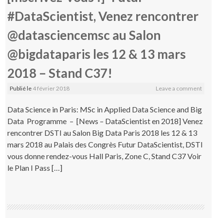
#DataScientist, Venez rencontrer
@datasciencemsc au Salon
@bigdataparis les 12 & 13 mars
2018 – Stand C37!
Publié le
4 février 2018
Leave a comment
Data Science in Paris: MSc in Applied Data Science and Big
Data Programme – [News – DataScientist en 2018] Venez
rencontrer DSTI au Salon Big Data Paris 2018 les 12 & 13
mars 2018 au Palais des Congrès Futur DataScientist, DSTI
vous donne rendez-vous Hall Paris, Zone C, Stand C37 Voir
le Plan I Pass […]