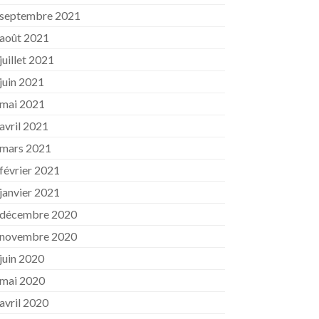
septembre 2021
août 2021
juillet 2021
juin 2021
mai 2021
avril 2021
mars 2021
février 2021
janvier 2021
décembre 2020
novembre 2020
juin 2020
mai 2020
avril 2020