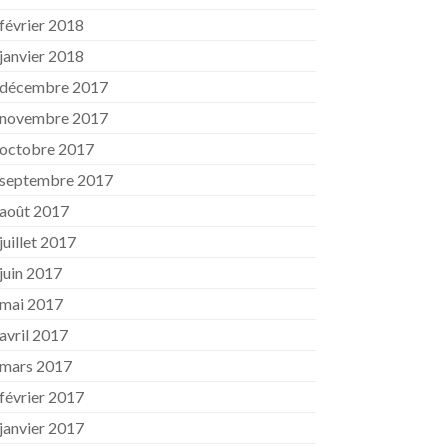
février 2018
janvier 2018
décembre 2017
novembre 2017
octobre 2017
septembre 2017
août 2017
juillet 2017
juin 2017
mai 2017
avril 2017
mars 2017
février 2017
janvier 2017