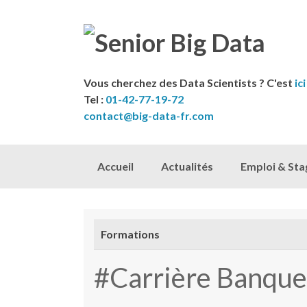
Vous cherchez des Data Scientists ? C'est
ici
Tel :
01-42-77-19-72
contact@big-data-fr.com
Skip to content
Accueil
Actualités
Emploi & Sta
Formations
#Carrière Banque,