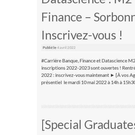
Finance – Sorbonn
Inscrivez-vous !
Publié le
4 avril 2022
#Carrière Banque, Finance et Datascience M2 
inscriptions 2022-2023 sont ouvertes ! Rentr
2022 : inscrivez-vous maintenant ► [À vos Ag
présentiel le mardi 10 mai 2022 à 14h à 15h3
[Special Graduate