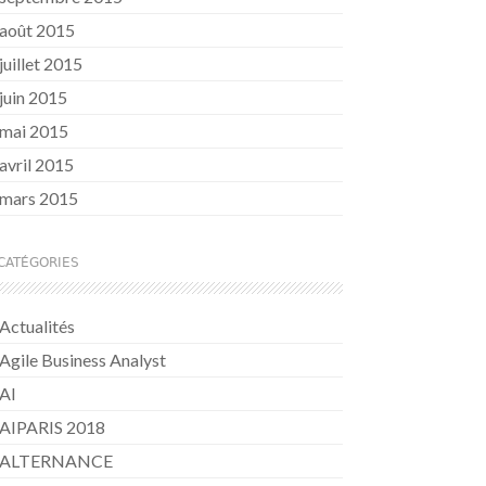
août 2015
juillet 2015
juin 2015
mai 2015
avril 2015
mars 2015
CATÉGORIES
Actualités
Agile Business Analyst
AI
AIPARIS 2018
ALTERNANCE