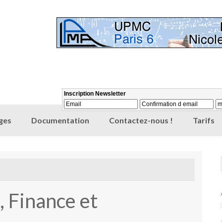
ges
Documentation
Contactez-nous !
Tarifs
 Finance et