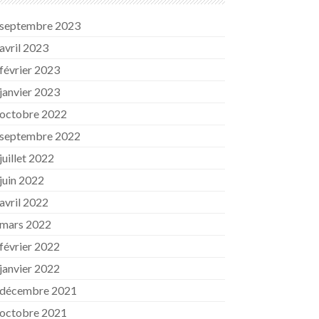
septembre 2023
avril 2023
février 2023
janvier 2023
octobre 2022
septembre 2022
juillet 2022
juin 2022
avril 2022
mars 2022
février 2022
janvier 2022
décembre 2021
octobre 2021