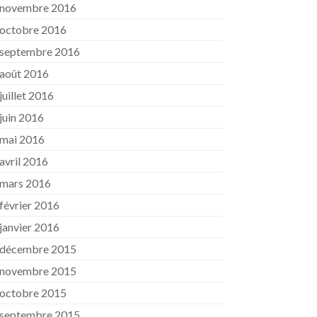
novembre 2016
octobre 2016
septembre 2016
août 2016
juillet 2016
juin 2016
mai 2016
avril 2016
mars 2016
février 2016
janvier 2016
décembre 2015
novembre 2015
octobre 2015
septembre 2015