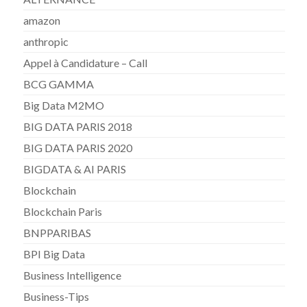
amazon
anthropic
Appel à Candidature – Call
BCG GAMMA
Big Data M2MO
BIG DATA PARIS 2018
BIG DATA PARIS 2020
BIGDATA & AI PARIS
Blockchain
Blockchain Paris
BNPPARIBAS
BPI Big Data
Business Intelligence
Business-Tips