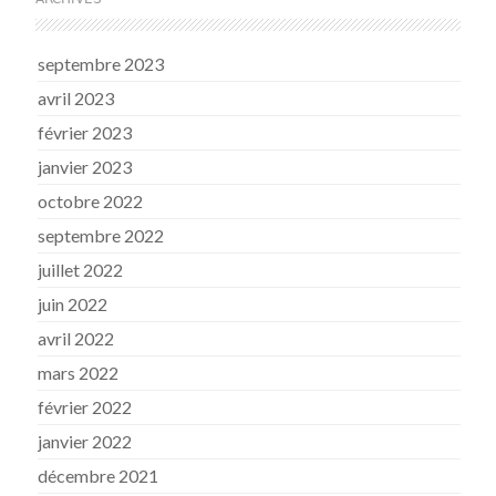
septembre 2023
avril 2023
février 2023
janvier 2023
octobre 2022
septembre 2022
juillet 2022
juin 2022
avril 2022
mars 2022
février 2022
janvier 2022
décembre 2021