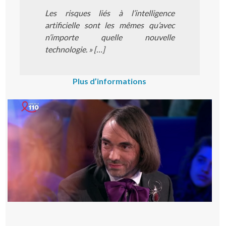
Les risques liés à l’intelligence
artificielle sont les mêmes qu’avec
n’importe quelle nouvelle
technologie. » […]
Plus d’informations