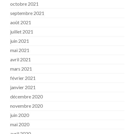
octobre 2021
septembre 2021
août 2021
juillet 2021
juin 2021
mai 2021
avril 2021
mars 2021
février 2021
janvier 2021
décembre 2020
novembre 2020
juin 2020
mai 2020
avril 2020