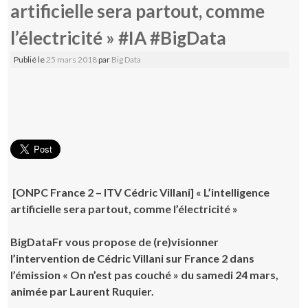
artificielle sera partout, comme
l’électricité » #IA #BigData
Publié le
25 mars 2018
par
Big Data
[ONPC France 2 – ITV Cédric Villani] « L’intelligence
artificielle sera partout, comme l’électricité »
BigDataFr vous propose de (re)visionner
l’intervention de Cédric Villani sur France 2 dans
l’émission « On n’est pas couché » du samedi 24 mars,
animée par Laurent Ruquier.