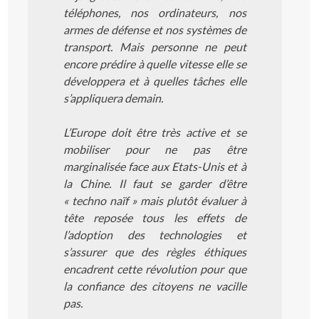
téléphones, nos ordinateurs, nos
armes de défense et nos systèmes de
transport. Mais personne ne peut
encore prédire à quelle vitesse elle se
développera et à quelles tâches elle
s’appliquera demain.
L’Europe doit être très active et se
mobiliser pour ne pas être
marginalisée face aux Etats-Unis et à
la Chine. Il faut se garder d’être
« techno naïf » mais plutôt évaluer à
tête reposée tous les effets de
l’adoption des technologies et
s’assurer que des règles éthiques
encadrent cette révolution pour que
la confiance des citoyens ne vacille
pas.