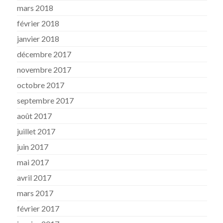
mars 2018
février 2018
janvier 2018
décembre 2017
novembre 2017
octobre 2017
septembre 2017
août 2017
juillet 2017
juin 2017
mai 2017
avril 2017
mars 2017
février 2017