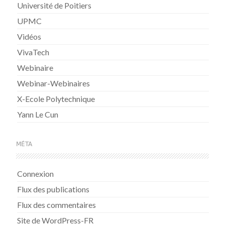
Université de Poitiers
UPMC
Vidéos
VivaTech
Webinaire
Webinar-Webinaires
X-Ecole Polytechnique
Yann Le Cun
MÉTA
Connexion
Flux des publications
Flux des commentaires
Site de WordPress-FR