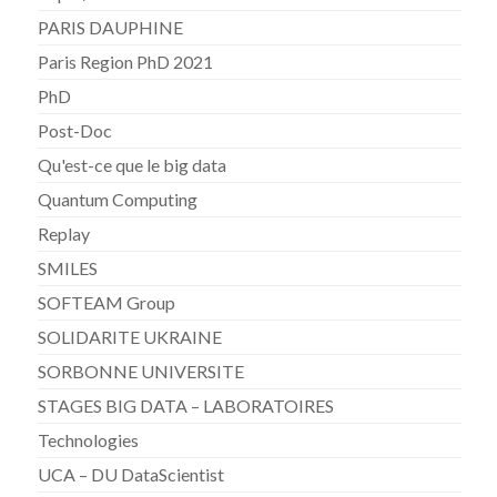
PARIS DAUPHINE
Paris Region PhD 2021
PhD
Post-Doc
Qu'est-ce que le big data
Quantum Computing
Replay
SMILES
SOFTEAM Group
SOLIDARITE UKRAINE
SORBONNE UNIVERSITE
STAGES BIG DATA – LABORATOIRES
Technologies
UCA – DU DataScientist