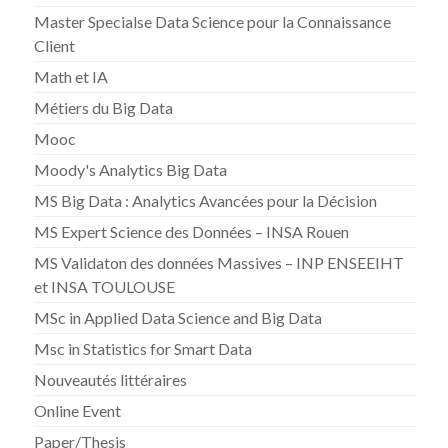
Master Specialse Data Science pour la Connaissance
Client
Math et IA
Métiers du Big Data
Mooc
Moody's Analytics Big Data
MS Big Data : Analytics Avancées pour la Décision
MS Expert Science des Données – INSA Rouen
MS Validaton des données Massives – INP ENSEEIHT
et INSA TOULOUSE
MSc in Applied Data Science and Big Data
Msc in Statistics for Smart Data
Nouveautés littéraires
Online Event
Paper/Thesis