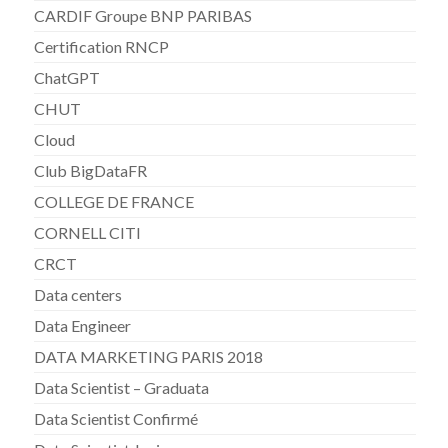
CARDIF Groupe BNP PARIBAS
Certification RNCP
ChatGPT
CHUT
Cloud
Club BigDataFR
COLLEGE DE FRANCE
CORNELL CITI
CRCT
Data centers
Data Engineer
DATA MARKETING PARIS 2018
Data Scientist – Graduata
Data Scientist Confirmé