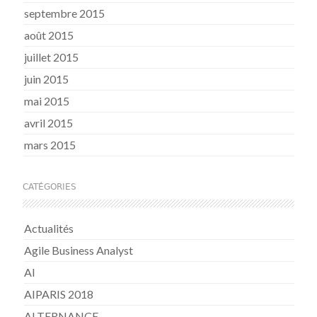
septembre 2015
août 2015
juillet 2015
juin 2015
mai 2015
avril 2015
mars 2015
CATÉGORIES
Actualités
Agile Business Analyst
AI
AIPARIS 2018
ALTERNANCE