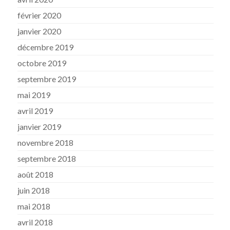
février 2020
janvier 2020
décembre 2019
octobre 2019
septembre 2019
mai 2019
avril 2019
janvier 2019
novembre 2018
septembre 2018
août 2018
juin 2018
mai 2018
avril 2018