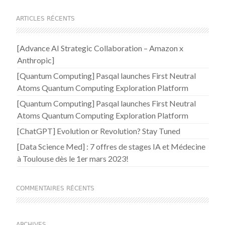
ARTICLES RÉCENTS
[Advance AI Strategic Collaboration – Amazon x
Anthropic]
[Quantum Computing] Pasqal launches First Neutral
Atoms Quantum Computing Exploration Platform
[Quantum Computing] Pasqal launches First Neutral
Atoms Quantum Computing Exploration Platform
[ChatGPT] Evolution or Revolution? Stay Tuned
[Data Science Med] : 7 offres de stages IA et Médecine
à Toulouse dès le 1er mars 2023!
COMMENTAIRES RÉCENTS
ARCHIVES