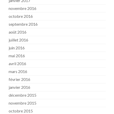
janvier 2017
novembre 2016
octobre 2016
septembre 2016
août 2016
juillet 2016
juin 2016
mai 2016
avril 2016
mars 2016
février 2016
janvier 2016
décembre 2015
novembre 2015
octobre 2015